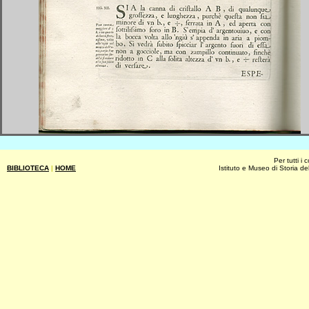
Per tutti i
BIBLIOTECA
|
HOME
Istituto e Museo di Storia de