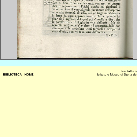
Per tutti i
BIBLIOTECA
|
HOME
Istituto e Museo di Storia de