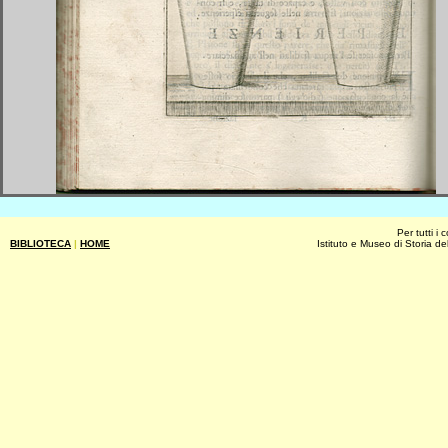
Per tutti i
BIBLIOTECA
|
HOME
Istituto e Museo di Storia de