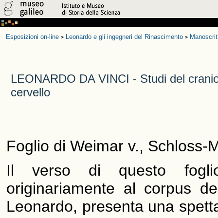
Esposizioni on-line
Leonardo e gli ingegneri del Rinascimento
Manoscrit
>
>
LEONARDO DA VINCI - Studi del cranio
cervello
Foglio di Weimar v., Schloss
Il verso di questo fogli
originariamente al corpus de
Leonardo, presenta una spett