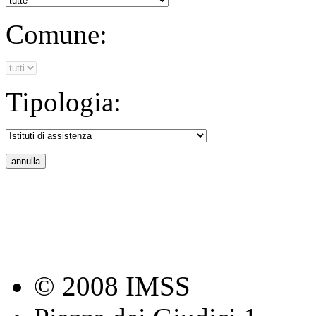
Comune:
Tipologia:
© 2008 IMSS