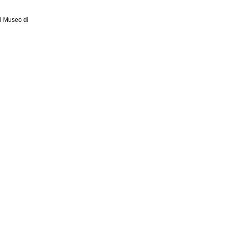
el Museo di