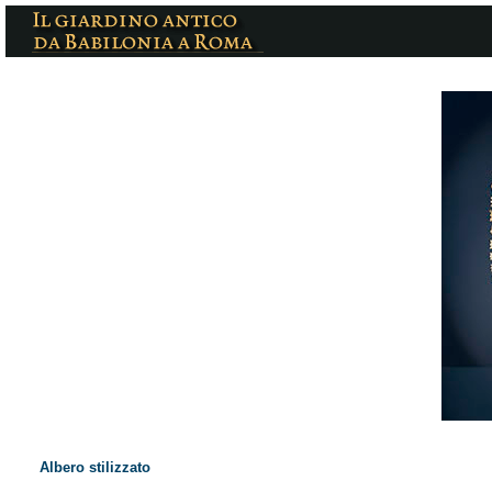
Albero stilizzato