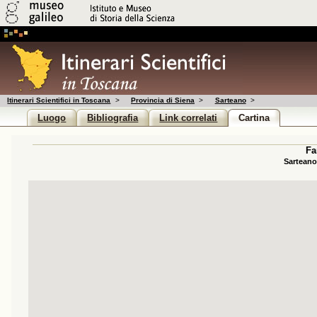
Itinerari Scientifici in Toscana
>
Provincia di Siena
>
Sarteano
>
Luogo
Bibliografia
Link correlati
Cartina
Fa
Sarteano