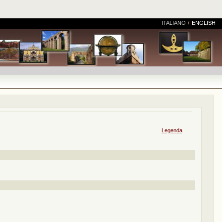
ITALIANO
/
ENGLISH
Legenda