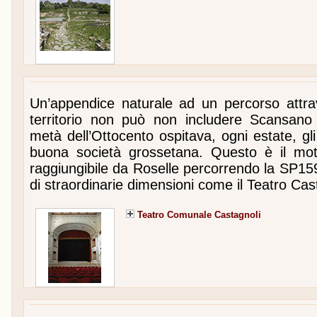
Un’appendice naturale ad un percorso attra
territorio non può non includere Scansano
metà dell’Ottocento ospitava, ogni estate, gli 
buona società grossetana. Questo è il moti
raggiungibile da Roselle percorrendo la SP15
di straordinarie dimensioni come il Teatro Cas
Teatro Comunale Castagnoli