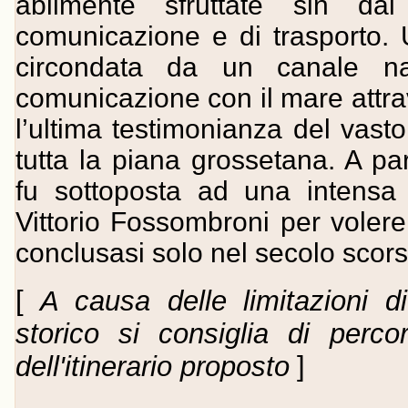
abilmente sfruttate sin d
comunicazione e di trasporto. 
circondata da un canale na
comunicazione con il mare attra
l’ultima testimonianza del vasto
tutta la piana grossetana. A par
fu sottoposta ad una intensa 
Vittorio Fossombroni per voler
conclusasi solo nel secolo scors
[
A causa delle limitazioni di
storico si consiglia di perc
dell'itinerario proposto
]