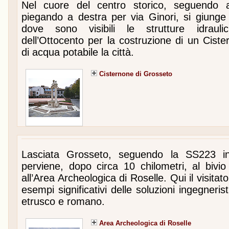
Nel cuore del centro storico, seguendo a
piegando a destra per via Ginori, si giunge
dove sono visibili le strutture idraulich
dell’Ottocento per la costruzione di un Ciste
di acqua potabile la città.
Cisternone di Grosseto
Lasciata Grosseto, seguendo la SS223 in
perviene, dopo circa 10 chilometri, al biv
all’Area Archeologica di Roselle. Qui il visita
esempi significativi delle soluzioni ingegneri
etrusco e romano.
Area Archeologica di Roselle