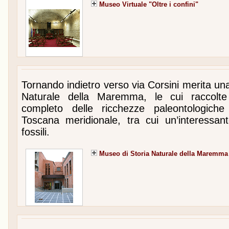
Museo Virtuale "Oltre i confini"
Tornando indietro verso via Corsini merita una
Naturale della Maremma, le cui raccolt
completo delle ricchezze paleontologiche
Toscana meridionale, tra cui un’interessant
fossili.
Museo di Storia Naturale della Maremma