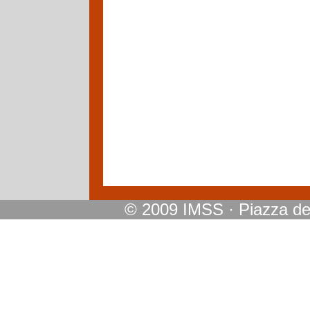
© 2009 IMSS · Piazza dei