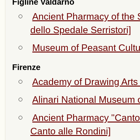
Figline Valdarno
Ancient Pharmacy of the S
dello Spedale Serristori]
Museum of Peasant Cultur
Firenze
Academy of Drawing Arts 
Alinari National Museum 
Ancient Pharmacy "Canto 
Canto alle Rondini]