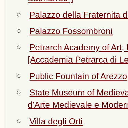
Palazzo della Fraternita d
Palazzo Fossombroni
Petrarch Academy of Art, 
[Accademia Petrarca di Let
Public Fountain of Arezzo
State Museum of Medieva
d'Arte Medievale e Moder
Villa degli Orti