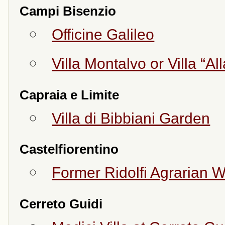
Campi Bisenzio
Officine Galileo
Villa Montalvo or Villa “Al
Capraia e Limite
Villa di Bibbiani Garden
Castelfiorentino
Former Ridolfi Agrarian Wo
Cerreto Guidi