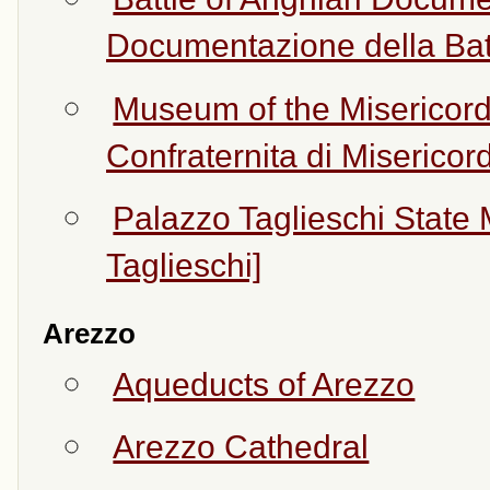
Documentazione della Batt
Museum of the Misericord
Confraternita di Misericord
Palazzo Taglieschi State
Taglieschi]
Arezzo
Aqueducts of Arezzo
Arezzo Cathedral