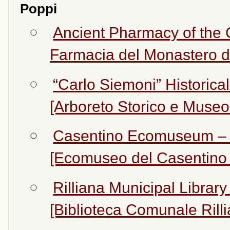
Poppi
Ancient Pharmacy of the 
Farmacia del Monastero d
“Carlo Siemoni” Historic
[Arboreto Storico e Museo
Casentino Ecomuseum – 
[Ecomuseo del Casentino -
Rilliana Municipal Library
[Biblioteca Comunale Rilli