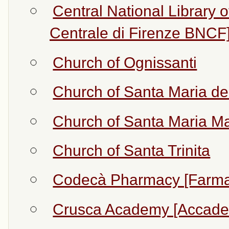
Central National Library 
Centrale di Firenze BNCF
Church of Ognissanti
Church of Santa Maria d
Church of Santa Maria M
Church of Santa Trinita
Codecà Pharmacy [Farma
Crusca Academy [Accadem