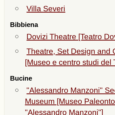
Villa Severi
Bibbiena
Dovizi Theatre [Teatro Dov
Theatre, Set Design and
[Museo e centro studi del
Bucine
"Alessandro Manzoni" Se
Museum [Museo Paleontol
"Alessandro Manzoni"]