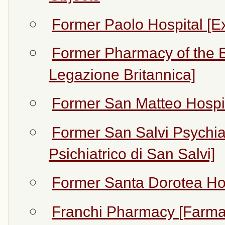
Former Paolo Hospital [E
Former Pharmacy of the Br
Legazione Britannica]
Former San Matteo Hospit
Former San Salvi Psychia
Psichiatrico di San Salvi]
Former Santa Dorotea Hos
Franchi Pharmacy [Farma