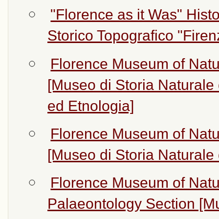
"Florence as it Was" His
Storico Topografico "Firen
Florence Museum of Natur
[Museo di Storia Naturale 
ed Etnologia]
Florence Museum of Natur
[Museo di Storia Naturale 
Florence Museum of Natur
Palaeontology Section [Mus