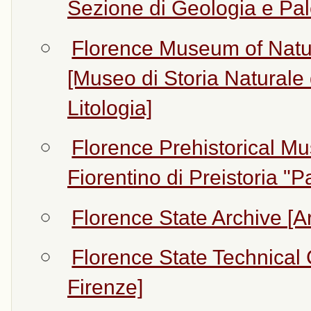
Sezione di Geologia e Pal
Florence Museum of Natur
[Museo di Storia Naturale 
Litologia]
Florence Prehistorical M
Fiorentino di Preistoria "P
Florence State Archive [Ar
Florence State Technical 
Firenze]