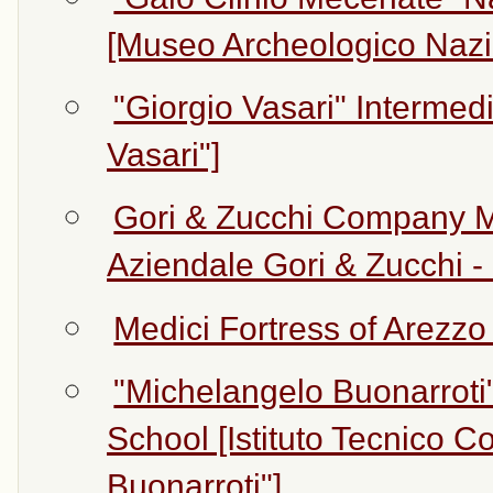
[Museo Archeologico Nazi
"Giorgio Vasari" Intermed
Vasari"]
Gori & Zucchi Company
Aziendale Gori & Zucchi
Medici Fortress of Arezzo
"Michelangelo Buonarroti
School [Istituto Tecnico 
Buonarroti"]