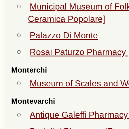
Municipal Museum of Fol
Ceramica Popolare]
Palazzo Di Monte
Rosai Paturzo Pharmacy 
Monterchi
Museum of Scales and Wei
Montevarchi
Antique Galeffi Pharmacy 