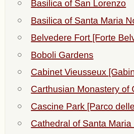
Basilica of San Lorenzo
Basilica of Santa Maria N
Belvedere Fort [Forte Bel
Boboli Gardens
Cabinet Vieusseux [Gabin
Carthusian Monastery of 
Cascine Park [Parco dell
Cathedral of Santa Maria 